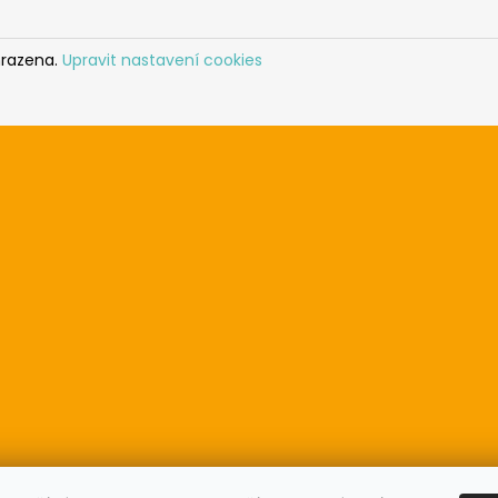
hrazena.
Upravit nastavení cookies