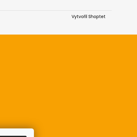
Vytvořil Shoptet