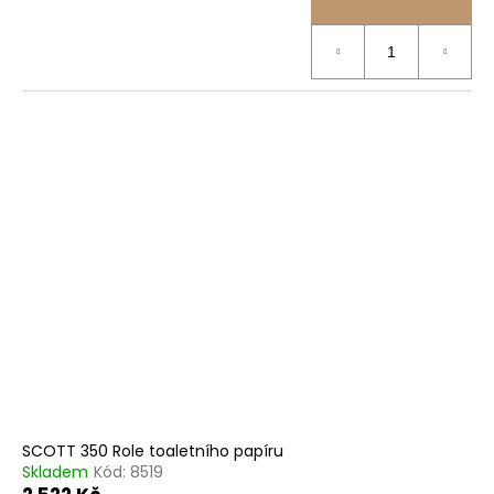
SCOTT 350 Role toaletního papíru
Skladem
Kód:
8519