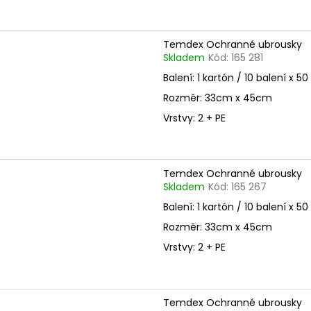
Temdex Ochranné ubrousky
Skladem
Kód:
165 281
Balení: 1 kartón / 10 balení x 50
Rozměr: 33cm x 45cm
Vrstvy: 2 + PE
Temdex Ochranné ubrousky
Skladem
Kód:
165 267
Balení: 1 kartón / 10 balení x 50
Rozměr: 33cm x 45cm
Vrstvy: 2 + PE
Temdex Ochranné ubrousky