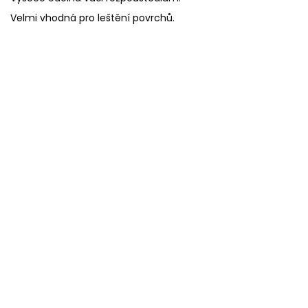
Velmi vhodná pro leštění povrchů.