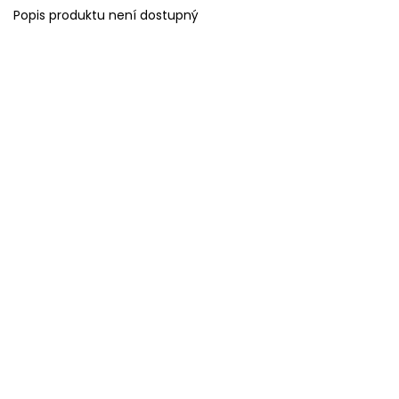
Popis produktu není dostupný