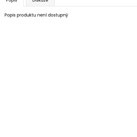
Popis produktu není dostupný